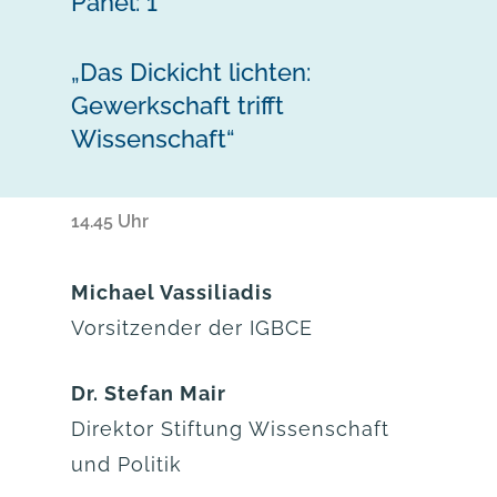
Panel: 1
„Das Dickicht lichten:
Gewerkschaft trifft
Wissenschaft“
14.45 Uhr
Michael Vassiliadis
Vorsitzender der IGBCE
Dr. Stefan Mair
Direktor Stiftung Wissenschaft
und Politik