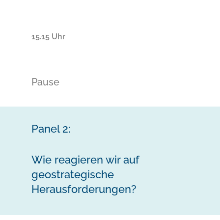
15.15 Uhr
Pause
Panel 2:
Wie reagieren wir auf
geostrategische
Herausforderungen?