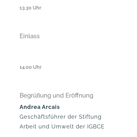
13.30 Uhr
Einlass
14.00 Uhr
Begrüßung und Eröffnung
Andrea Arcais
Geschäftsführer der Stiftung
Arbeit und Umwelt der IGBCE