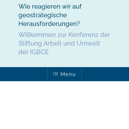
Wie reagieren wir auf
geostrategische
Herausforderungen?
Willkommen zur Konferenz der
Stiftung Arbeit und Umwelt
der IGBCE
Menu