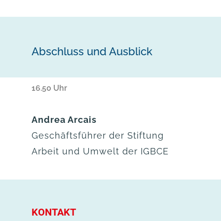
Abschluss und Ausblick
16.50 Uhr
Andrea Arcais
Geschäftsführer der Stiftung
Arbeit und Umwelt der IGBCE
KONTAKT