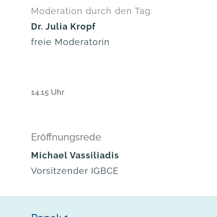
Moderation durch den Tag:
Dr. Julia Kropf
freie Moderatorin
14.15 Uhr
Eröffnungsrede
Michael Vassiliadis
Vorsitzender IGBCE