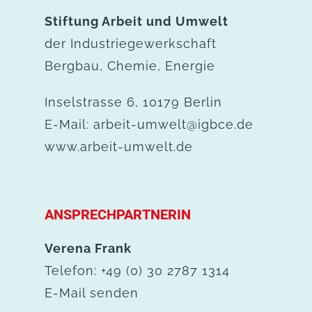
Stiftung Arbeit und Umwelt
der Industrie­gewerkschaft
Bergbau, Chemie, Energie
Inselstrasse 6, 10179 Berlin
E-Mail:
arbeit-umwelt@igbce.de
www.arbeit-umwelt.de
ANSPRECHPARTNERIN
Verena Frank
Telefon: +49 (0) 30 2787 1314
E-Mail senden