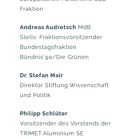
Fraktion
Andreas Audretsch
MdB
Stellv. Fraktionsvorsitzender
Bundestagsfraktion
Bündnis‘90/Die Grünen
Dr. Stefan Mair
Direktor Stiftung Wissenschaft
und Politik
Philipp Schlüter
Vorsitzender des Vorstands der
TRIMET Aluminium SE