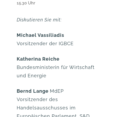
15.30 Uhr
Diskutieren Sie mit:
Michael Vassiliadis
Vorsitzender der IGBCE
Katherina Reiche
Bundesministerin für Wirtschaft
und Energie
Bernd Lange
MdEP
Vorsitzender des
Handelsausschusses im
Europäischen Parlament, S&D